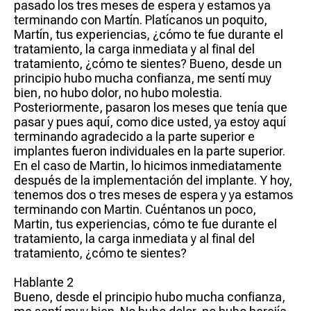
pasado los tres meses de espera y estamos ya
terminando con Martín. Platícanos un poquito,
Martín, tus experiencias, ¿cómo te fue durante el
tratamiento, la carga inmediata y al final del
tratamiento, ¿cómo te sientes? Bueno, desde un
principio hubo mucha confianza, me sentí muy
bien, no hubo dolor, no hubo molestia.
Posteriormente, pasaron los meses que tenía que
pasar y pues aquí, como dice usted, ya estoy aquí
terminando agradecido a la parte superior e
implantes fueron individuales en la parte superior.
En el caso de Martin, lo hicimos inmediatamente
después de la implementación del implante. Y hoy,
tenemos dos o tres meses de espera y ya estamos
terminando con Martin. Cuéntanos un poco,
Martin, tus experiencias, cómo te fue durante el
tratamiento, la carga inmediata y al final del
tratamiento, ¿cómo te sientes?
Hablante 2
Bueno, desde el principio hubo mucha confianza,