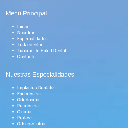
Menú Principal
Inicio
Nosotros
Especialidades
Tratamientos
Turismo de Salud Dental
Contacto
Nuestras Especialidades
Implantes Dentales
Endodoncia
Ortodoncia
Peridoncia
Cirugía
Protesis
Odonpediatría