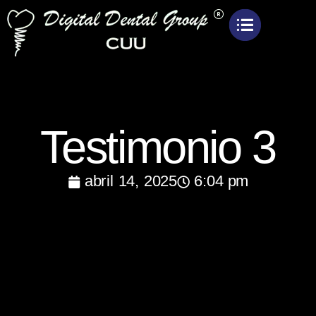
Testimonio 3
abril 14, 2025
6:04 pm