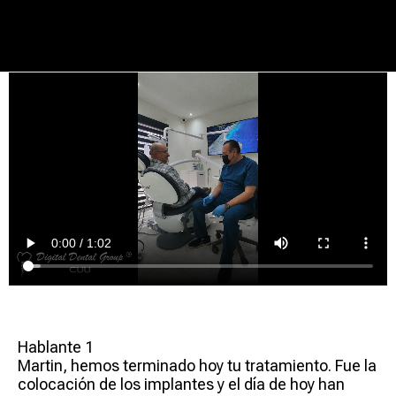
Hablante 1
Martin, hemos terminado hoy tu tratamiento. Fue la
colocación de los implantes y el día de hoy han