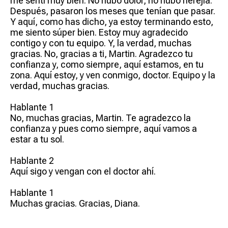
me sentí muy bien. No hubo dolor, no hubo herejía.
Después, pasaron los meses que tenían que pasar.
Y aquí, como has dicho, ya estoy terminando esto,
me siento súper bien. Estoy muy agradecido
contigo y con tu equipo. Y, la verdad, muchas
gracias. No, gracias a ti, Martin. Agradezco tu
confianza y, como siempre, aquí estamos, en tu
zona. Aquí estoy, y ven conmigo, doctor. Equipo y la
verdad, muchas gracias.
Hablante 1
No, muchas gracias, Martin. Te agradezco la
confianza y pues como siempre, aquí vamos a
estar a tu sol.
Hablante 2
Aquí sigo y vengan con el doctor ahí.
Hablante 1
Muchas gracias. Gracias, Diana.