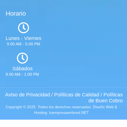
Horario
Lunes - Viernes
9:00 AM - 5:00 PM
Sábados
9:00 AM - 1:00 PM
Aviso de Privacidad
/
Políticas de Calidad
/
Políticas
de Buen Cobro
Copyright © 2025. Todos los derechos reservados.
Diseño Web
&
Hosting: tuempresaenlared.NET