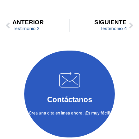
ANTERIOR
SIGUIENTE
Testimonio 2
Testimonio 4
Contáctanos
Crea una cita en línea ahora. ¡Es muy fácil!