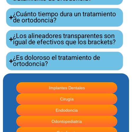
¿Cuánto tiempo dura un tratamiento
de ortodoncia?
¿Los alineadores transparentes son
igual de efectivos que los brackets?
¿Es doloroso el tratamiento de
ortodoncia?
Implantes Dentales
Cirugía
Endodoncia
Odontopediatría