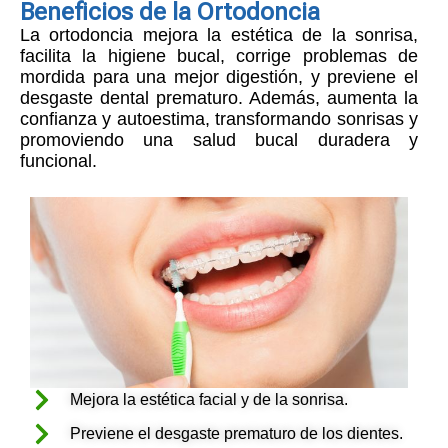
Beneficios de la Ortodoncia
La ortodoncia mejora la estética de la sonrisa,
facilita la higiene bucal, corrige problemas de
mordida para una mejor digestión, y previene el
desgaste dental prematuro. Además, aumenta la
confianza y autoestima, transformando sonrisas y
promoviendo una salud bucal duradera y
funcional.
Mejora la estética facial y de la sonrisa.
Previene el desgaste prematuro de los dientes.