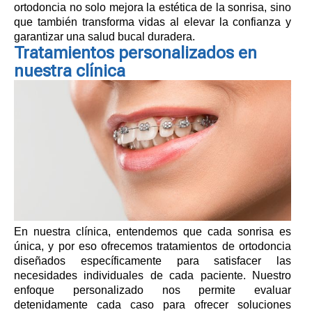
ortodoncia no solo mejora la estética de la sonrisa, sino
que también transforma vidas al elevar la confianza y
garantizar una salud bucal duradera.
Tratamientos personalizados en
nuestra clínica
En nuestra clínica, entendemos que cada sonrisa es
única, y por eso ofrecemos tratamientos de ortodoncia
diseñados específicamente para satisfacer las
necesidades individuales de cada paciente. Nuestro
enfoque personalizado nos permite evaluar
detenidamente cada caso para ofrecer soluciones