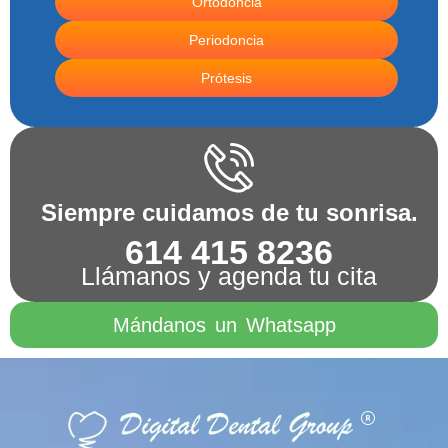
Ortodoncia
Periodoncia
Prótesis
Siempre cuidamos de tu sonrisa.
614 415 8236
Llámanos y agenda tu cita
Mándanos un Whatsapp