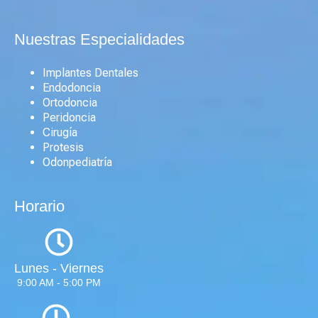
Nuestras Especialidades
Implantes Dentales
Endodoncia
Ortodoncia
Peridoncia
Cirugía
Protesis
Odonpediatría
Horario
Lunes - Viernes
9:00 AM - 5:00 PM