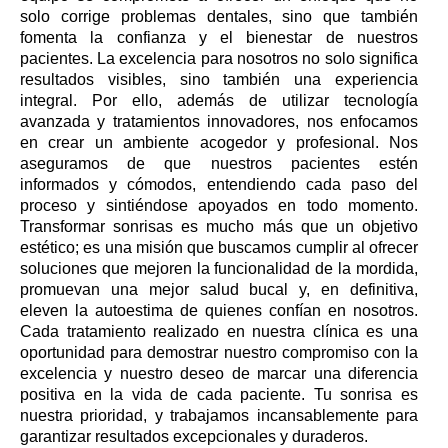
solo corrige problemas dentales, sino que también
fomenta la confianza y el bienestar de nuestros
pacientes. La excelencia para nosotros no solo significa
resultados visibles, sino también una experiencia
integral. Por ello, además de utilizar tecnología
avanzada y tratamientos innovadores, nos enfocamos
en crear un ambiente acogedor y profesional. Nos
aseguramos de que nuestros pacientes estén
informados y cómodos, entendiendo cada paso del
proceso y sintiéndose apoyados en todo momento.
Transformar sonrisas es mucho más que un objetivo
estético; es una misión que buscamos cumplir al ofrecer
soluciones que mejoren la funcionalidad de la mordida,
promuevan una mejor salud bucal y, en definitiva,
eleven la autoestima de quienes confían en nosotros.
Cada tratamiento realizado en nuestra clínica es una
oportunidad para demostrar nuestro compromiso con la
excelencia y nuestro deseo de marcar una diferencia
positiva en la vida de cada paciente. Tu sonrisa es
nuestra prioridad, y trabajamos incansablemente para
garantizar resultados excepcionales y duraderos.