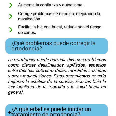
Aumenta la confianza y autoestima.
Corrige problemas de mordida, mejorando la
masticación.
Facilita la higiene bucal, reduciendo el riesgo
de caries.
¿Qué problemas puede corregir la
ortodoncia?
La ortodoncia puede corregir diversos problemas
como dientes desalineados, apiñados, espacios
entre dientes, sobremordidas, mordidas cruzadas
y otras maloclusiones. Estos tratamientos no solo
mejoran la estética de la sonrisa, sino también la
funcionalidad de la mordida y la salud bucal en
general.
¿A qué edad se puede iniciar un
tratamiento de ortodoncia?