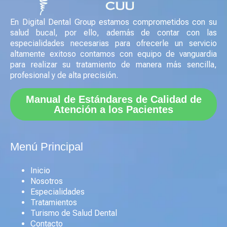
En Digital Dental Group estamos comprometidos con su
salud bucal, por ello, además de contar con las
especialidades necesarias para ofrecerle un servicio
altamente exitoso contamos con equipo de vanguardia
para realizar su tratamiento de manera más sencilla,
profesional y de alta precisión.
Manual de Estándares de Calidad de
Atención a los Pacientes
Menú Principal
Inicio
Nosotros
Especialidades
Tratamientos
Turismo de Salud Dental
Contacto