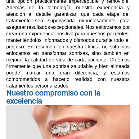
una opción prácticamente imperceptible y removible.
Además de la tecnología, nuestra experiencia y
atención al detalle garantizan que cada etapa del
tratamiento sea supervisada minuciosamente para
asegurar resultados excepcionales. Nos esforzamos por
crear una experiencia positiva para nuestros pacientes,
manteniéndolos informados y cómodos durante todo el
proceso. En resumen, en nuestra clínica no solo nos
enfocamos en transformar sonrisas, sino también en
mejorar la calidad de vida de cada paciente. Creemos
firmemente que una sonrisa saludable y bien alineada
puede marcar una gran diferencia, y estamos
comprometidos a hacerlo realidad con nuestros
tratamientos personalizados.
Nuestro compromiso con la
excelencia