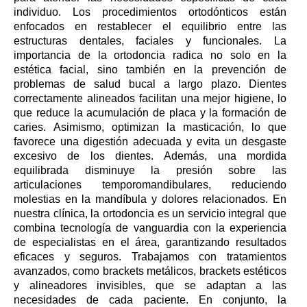
individuo. Los procedimientos ortodónticos están
enfocados en restablecer el equilibrio entre las
estructuras dentales, faciales y funcionales. La
importancia de la ortodoncia radica no solo en la
estética facial, sino también en la prevención de
problemas de salud bucal a largo plazo. Dientes
correctamente alineados facilitan una mejor higiene, lo
que reduce la acumulación de placa y la formación de
caries. Asimismo, optimizan la masticación, lo que
favorece una digestión adecuada y evita un desgaste
excesivo de los dientes. Además, una mordida
equilibrada disminuye la presión sobre las
articulaciones temporomandibulares, reduciendo
molestias en la mandíbula y dolores relacionados. En
nuestra clínica, la ortodoncia es un servicio integral que
combina tecnología de vanguardia con la experiencia
de especialistas en el área, garantizando resultados
eficaces y seguros. Trabajamos con tratamientos
avanzados, como brackets metálicos, brackets estéticos
y alineadores invisibles, que se adaptan a las
necesidades de cada paciente. En conjunto, la