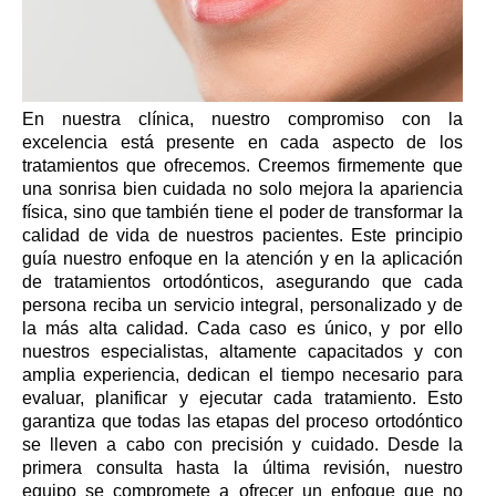
En nuestra clínica, nuestro compromiso con la
excelencia está presente en cada aspecto de los
tratamientos que ofrecemos. Creemos firmemente que
una sonrisa bien cuidada no solo mejora la apariencia
física, sino que también tiene el poder de transformar la
calidad de vida de nuestros pacientes. Este principio
guía nuestro enfoque en la atención y en la aplicación
de tratamientos ortodónticos, asegurando que cada
persona reciba un servicio integral, personalizado y de
la más alta calidad. Cada caso es único, y por ello
nuestros especialistas, altamente capacitados y con
amplia experiencia, dedican el tiempo necesario para
evaluar, planificar y ejecutar cada tratamiento. Esto
garantiza que todas las etapas del proceso ortodóntico
se lleven a cabo con precisión y cuidado. Desde la
primera consulta hasta la última revisión, nuestro
equipo se compromete a ofrecer un enfoque que no