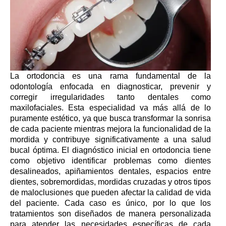
La ortodoncia es una rama fundamental de la
odontología enfocada en diagnosticar, prevenir y
corregir irregularidades tanto dentales como
maxilofaciales. Esta especialidad va más allá de lo
puramente estético, ya que busca transformar la sonrisa
de cada paciente mientras mejora la funcionalidad de la
mordida y contribuye significativamente a una salud
bucal óptima. El diagnóstico inicial en ortodoncia tiene
como objetivo identificar problemas como dientes
desalineados, apiñamientos dentales, espacios entre
dientes, sobremordidas, mordidas cruzadas y otros tipos
de maloclusiones que pueden afectar la calidad de vida
del paciente. Cada caso es único, por lo que los
tratamientos son diseñados de manera personalizada
para atender las necesidades específicas de cada