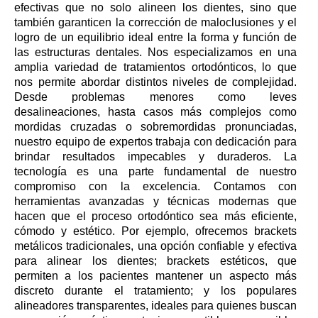
efectivas que no solo alineen los dientes, sino que
también garanticen la corrección de maloclusiones y el
logro de un equilibrio ideal entre la forma y función de
las estructuras dentales. Nos especializamos en una
amplia variedad de tratamientos ortodónticos, lo que
nos permite abordar distintos niveles de complejidad.
Desde problemas menores como leves
desalineaciones, hasta casos más complejos como
mordidas cruzadas o sobremordidas pronunciadas,
nuestro equipo de expertos trabaja con dedicación para
brindar resultados impecables y duraderos. La
tecnología es una parte fundamental de nuestro
compromiso con la excelencia. Contamos con
herramientas avanzadas y técnicas modernas que
hacen que el proceso ortodóntico sea más eficiente,
cómodo y estético. Por ejemplo, ofrecemos brackets
metálicos tradicionales, una opción confiable y efectiva
para alinear los dientes; brackets estéticos, que
permiten a los pacientes mantener un aspecto más
discreto durante el tratamiento; y los populares
alineadores transparentes, ideales para quienes buscan