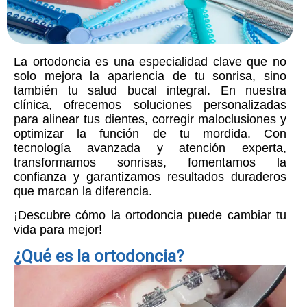
La ortodoncia es una especialidad clave que no
solo mejora la apariencia de tu sonrisa, sino
también tu salud bucal integral. En nuestra
clínica, ofrecemos soluciones personalizadas
para alinear tus dientes, corregir maloclusiones y
optimizar la función de tu mordida. Con
tecnología avanzada y atención experta,
transformamos sonrisas, fomentamos la
confianza y garantizamos resultados duraderos
que marcan la diferencia.
¡Descubre cómo la ortodoncia puede cambiar tu
vida para mejor!
¿Qué es la ortodoncia?