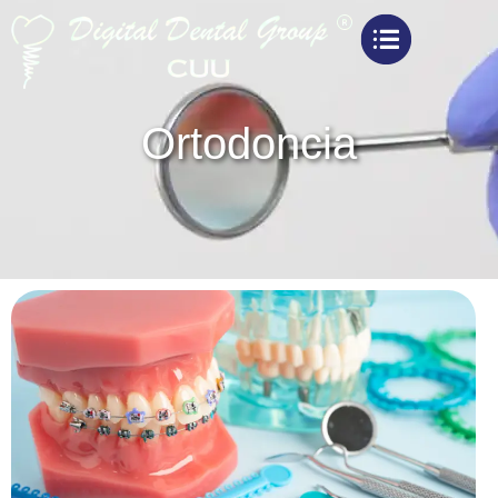
Ortodoncia