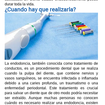
durar toda la vida.
¿Cuando hay que realizarla?
La endodoncia, también conocida como tratamiento de
conductos, es un procedimiento dental que se realiza
cuando la pulpa del diente, que contiene nervios y
vasos sanguíneos, se encuentra infectada o inflamada
debido a una caries profunda, un traumatismo o una
enfermedad periodontal. Este tratamiento es crucial
para salvar un diente que de otro modo podría necesitar
ser extraído. Aunque muchas personas no conocen
cuándo es necesario realizar una endodoncia, existen