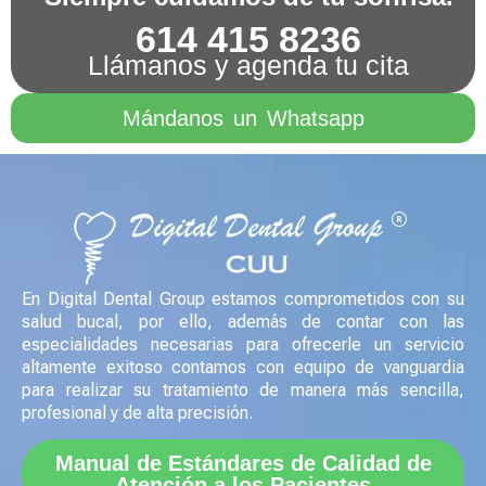
614 415 8236
Llámanos y agenda tu cita
Mándanos un Whatsapp
En Digital Dental Group estamos comprometidos con su
salud bucal, por ello, además de contar con las
especialidades necesarias para ofrecerle un servicio
altamente exitoso contamos con equipo de vanguardia
para realizar su tratamiento de manera más sencilla,
profesional y de alta precisión.
Manual de Estándares de Calidad de
Atención a los Pacientes