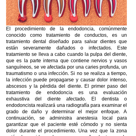
El procedimiento de la endodoncia, comúnmente
conocido como tratamiento de conductos, es un
tratamiento dental diseñado para salvar dientes que
están severamente dañados o infectados. Este
tratamiento se lleva a cabo cuando la pulpa del diente,
que es la parte interna que contiene nervios y vasos
sanguíneos, se ve afectada por una caries profunda, un
traumatismo o una infección. Si no se realiza a tiempo,
la infección puede propagarse y causar dolor intenso,
abscesos y la pérdida del diente. El primer paso del
tratamiento de endodoncia es una evaluación
exhaustiva del diente afectado. El dentista o
endodoncista realizará una radiografía para examinar el
grado de daño y determinar el mejor enfoque. A
continuación, se administra anestesia local para
garantizar que el paciente esté cómodo y no sienta
dolor durante el procedimiento. Una vez que la zona