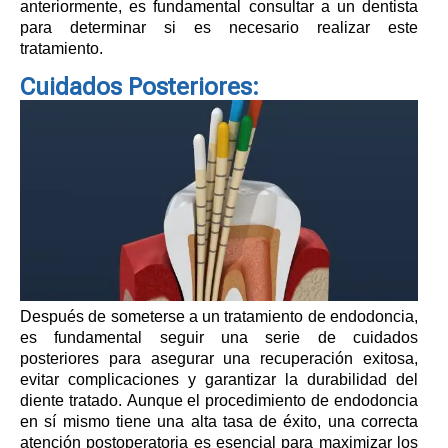
anteriormente, es fundamental consultar a un dentista
para determinar si es necesario realizar este
tratamiento.
Cuidados Posteriores:
Después de someterse a un tratamiento de endodoncia,
es fundamental seguir una serie de cuidados
posteriores para asegurar una recuperación exitosa,
evitar complicaciones y garantizar la durabilidad del
diente tratado. Aunque el procedimiento de endodoncia
en sí mismo tiene una alta tasa de éxito, una correcta
atención postoperatoria es esencial para maximizar los