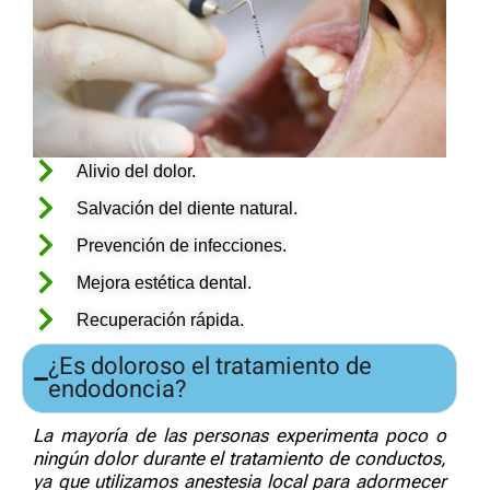
Alivio del dolor.
Salvación del diente natural.
Prevención de infecciones.
Mejora estética dental.
Recuperación rápida.
¿Es doloroso el tratamiento de
endodoncia?
La mayoría de las personas experimenta poco o
ningún dolor durante el tratamiento de conductos,
ya que utilizamos anestesia local para adormecer