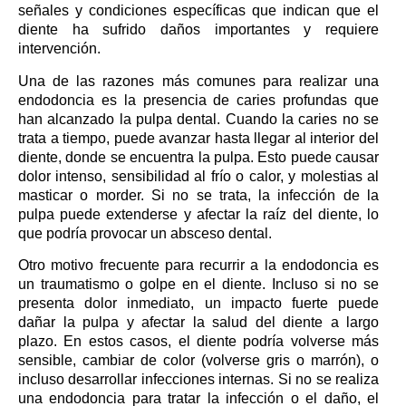
señales y condiciones específicas que indican que el
diente ha sufrido daños importantes y requiere
intervención.
Una de las razones más comunes para realizar una
endodoncia es la presencia de caries profundas que
han alcanzado la pulpa dental. Cuando la caries no se
trata a tiempo, puede avanzar hasta llegar al interior del
diente, donde se encuentra la pulpa. Esto puede causar
dolor intenso, sensibilidad al frío o calor, y molestias al
masticar o morder. Si no se trata, la infección de la
pulpa puede extenderse y afectar la raíz del diente, lo
que podría provocar un absceso dental.
Otro motivo frecuente para recurrir a la endodoncia es
un traumatismo o golpe en el diente. Incluso si no se
presenta dolor inmediato, un impacto fuerte puede
dañar la pulpa y afectar la salud del diente a largo
plazo. En estos casos, el diente podría volverse más
sensible, cambiar de color (volverse gris o marrón), o
incluso desarrollar infecciones internas. Si no se realiza
una endodoncia para tratar la infección o el daño, el