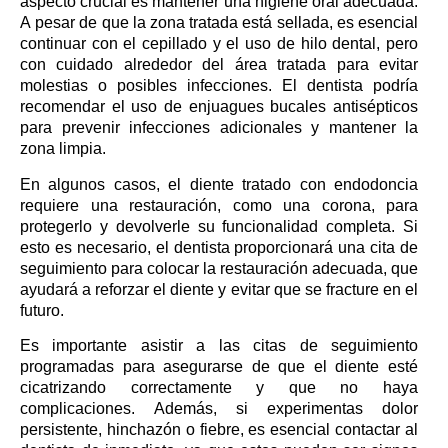
aspecto crucial es mantener una higiene oral adecuada.
A pesar de que la zona tratada está sellada, es esencial
continuar con el cepillado y el uso de hilo dental, pero
con cuidado alrededor del área tratada para evitar
molestias o posibles infecciones. El dentista podría
recomendar el uso de enjuagues bucales antisépticos
para prevenir infecciones adicionales y mantener la
zona limpia.
En algunos casos, el diente tratado con endodoncia
requiere una restauración, como una corona, para
protegerlo y devolverle su funcionalidad completa. Si
esto es necesario, el dentista proporcionará una cita de
seguimiento para colocar la restauración adecuada, que
ayudará a reforzar el diente y evitar que se fracture en el
futuro.
Es importante asistir a las citas de seguimiento
programadas para asegurarse de que el diente esté
cicatrizando correctamente y que no haya
complicaciones. Además, si experimentas dolor
persistente, hinchazón o fiebre, es esencial contactar al