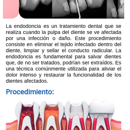
La endodoncia es un tratamiento dental que se
realiza cuando la pulpa del diente se ve afectada
por una infección o daño. Este procedimiento
consiste en eliminar el tejido infectado dentro del
diente, limpiar y sellar el conducto radicular. La
endodoncia es fundamental para salvar dientes
que, de no ser tratados, podrían ser extraídos. Es
una técnica comúnmente utilizada para aliviar el
dolor intenso y restaurar la funcionalidad de los
dientes afectados.
Procedimiento: