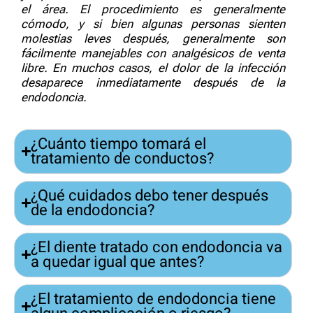
el área. El procedimiento es generalmente
cómodo, y si bien algunas personas sienten
molestias leves después, generalmente son
fácilmente manejables con analgésicos de venta
libre. En muchos casos, el dolor de la infección
desaparece inmediatamente después de la
endodoncia.
¿Cuánto tiempo tomará el
tratamiento de conductos?
¿Qué cuidados debo tener después
de la endodoncia?
¿El diente tratado con endodoncia va
a quedar igual que antes?
¿El tratamiento de endodoncia tiene