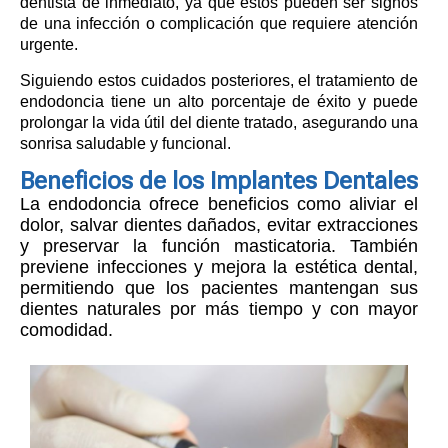
dentista de inmediato, ya que estos pueden ser signos
de una infección o complicación que requiere atención
urgente.
Siguiendo estos cuidados posteriores, el tratamiento de
endodoncia tiene un alto porcentaje de éxito y puede
prolongar la vida útil del diente tratado, asegurando una
sonrisa saludable y funcional.
Beneficios de los Implantes Dentales
La endodoncia ofrece beneficios como aliviar el
dolor, salvar dientes dañados, evitar extracciones
y preservar la función masticatoria. También
previene infecciones y mejora la estética dental,
permitiendo que los pacientes mantengan sus
dientes naturales por más tiempo y con mayor
comodidad.