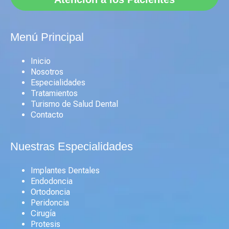
Menú Principal
Inicio
Nosotros
Especialidades
Tratamientos
Turismo de Salud Dental
Contacto
Nuestras Especialidades
Implantes Dentales
Endodoncia
Ortodoncia
Peridoncia
Cirugía
Protesis