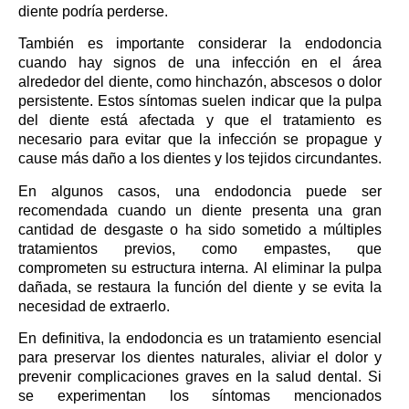
diente podría perderse.
También es importante considerar la endodoncia
cuando hay signos de una infección en el área
alrededor del diente, como hinchazón, abscesos o dolor
persistente. Estos síntomas suelen indicar que la pulpa
del diente está afectada y que el tratamiento es
necesario para evitar que la infección se propague y
cause más daño a los dientes y los tejidos circundantes.
En algunos casos, una endodoncia puede ser
recomendada cuando un diente presenta una gran
cantidad de desgaste o ha sido sometido a múltiples
tratamientos previos, como empastes, que
comprometen su estructura interna. Al eliminar la pulpa
dañada, se restaura la función del diente y se evita la
necesidad de extraerlo.
En definitiva, la endodoncia es un tratamiento esencial
para preservar los dientes naturales, aliviar el dolor y
prevenir complicaciones graves en la salud dental. Si
se experimentan los síntomas mencionados