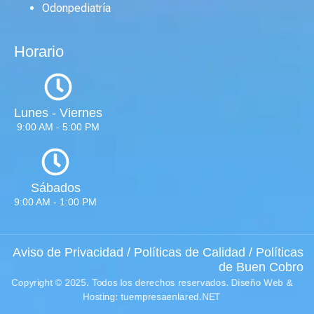
Odonpediatría
Horario
Lunes - Viernes
9:00 AM - 5:00 PM
Sábados
9:00 AM - 1:00 PM
Aviso de Privacidad
/
Políticas de Calidad
/
Políticas
de Buen Cobro
Copyright © 2025. Todos los derechos reservados.
Diseño Web
&
Hosting: tuempresaenlared.NET