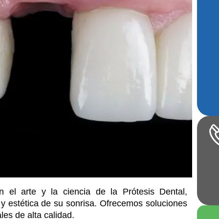
 el arte y la ciencia de la Prótesis Dental,
 y estética de su sonrisa. Ofrecemos soluciones
es de alta calidad.