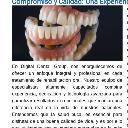
Compromiso y Calidad: Una Experienc
En Digital Dental Group, nos enorgullecemos de
ofrecer un enfoque integral y profesional en cada
tratamiento de rehabilitación oral. Nuestro equipo de
c
especialistas altamente capacitados combina
experiencia, dedicación y tecnología avanzada para
garantizar resultados excepcionales que marcan una
diferencia real en la vida de nuestros pacientes.
Entendemos que la salud bucal es esencial para
disfrutar de una buena calidad de vida, y es por ello