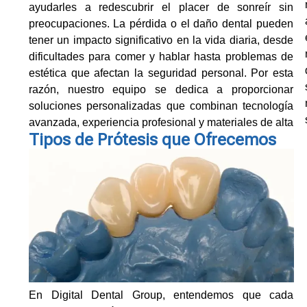
ayudarles a redescubrir el placer de sonreír sin
preocupaciones. La pérdida o el daño dental pueden
tener un impacto significativo en la vida diaria, desde
dificultades para comer y hablar hasta problemas de
estética que afectan la seguridad personal. Por esta
razón, nuestro equipo se dedica a proporcionar
soluciones personalizadas que combinan tecnología
avanzada, experiencia profesional y materiales de alta
Tipos de Prótesis que Ofrecemos
En Digital Dental Group, entendemos que cada