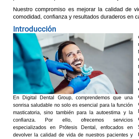
Nuestro compromiso es mejorar la calidad de vi
comodidad, confianza y resultados duraderos en c
Introducción
na
En Digital Dental Group, comprendemos que una
sonrisa saludable no solo es esencial para la función
masticatoria, sino también para la autoestima y la
confianza. Por ello, ofrecemos servicios
especializados en Prótesis Dental, enfocados en
devolver la calidad de vida de nuestros pacientes y