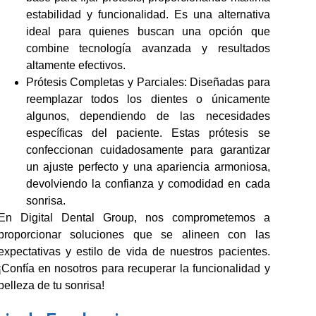
estabilidad y funcionalidad. Es una alternativa
ideal para quienes buscan una opción que
combine tecnología avanzada y resultados
altamente efectivos.
Prótesis Completas y Parciales:
Diseñadas para
reemplazar todos los dientes o únicamente
algunos, dependiendo de las necesidades
específicas del paciente. Estas prótesis se
confeccionan cuidadosamente para garantizar
un ajuste perfecto y una apariencia armoniosa,
devolviendo la confianza y comodidad en cada
sonrisa.
En Digital Dental Group, nos comprometemos a
proporcionar soluciones que se alineen con las
expectativas y estilo de vida de nuestros pacientes.
¡Confía en nosotros para recuperar la funcionalidad y
belleza de tu sonrisa!