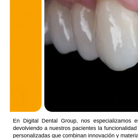
En Digital Dental Group, nos especializamos en
devolviendo a nuestros pacientes la funcionalidad
personalizadas que combinan innovación y material