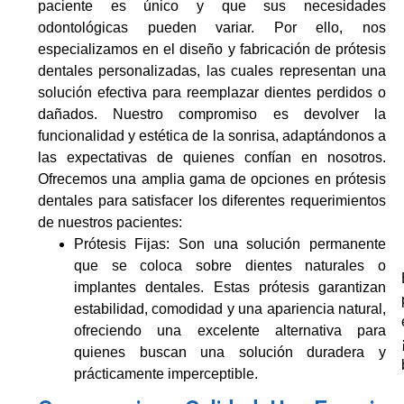
paciente es único y que sus necesidades
odontológicas pueden variar. Por ello, nos
especializamos en el diseño y fabricación de prótesis
dentales personalizadas, las cuales representan una
solución efectiva para reemplazar dientes perdidos o
dañados. Nuestro compromiso es devolver la
funcionalidad y estética de la sonrisa, adaptándonos a
las expectativas de quienes confían en nosotros.
Ofrecemos una amplia gama de opciones en prótesis
dentales para satisfacer los diferentes requerimientos
de nuestros pacientes:
Prótesis Fijas:
Son una solución permanente
que se coloca sobre dientes naturales o
implantes dentales. Estas prótesis garantizan
estabilidad, comodidad y una apariencia natural,
ofreciendo una excelente alternativa para
quienes buscan una solución duradera y
prácticamente imperceptible.