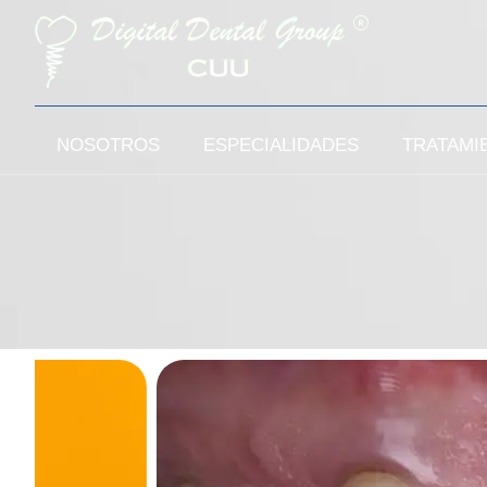
NOSOTROS
ESPECIALIDADES
TRATAMI