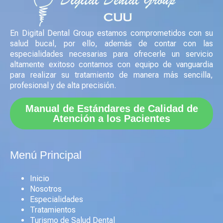
En Digital Dental Group estamos comprometidos con su
salud bucal, por ello, además de contar con las
especialidades necesarias para ofrecerle un servicio
altamente exitoso contamos con equipo de vanguardia
para realizar su tratamiento de manera más sencilla,
profesional y de alta precisión.
Manual de Estándares de Calidad de
Atención a los Pacientes
Menú Principal
Inicio
Nosotros
Especialidades
Tratamientos
Turismo de Salud Dental