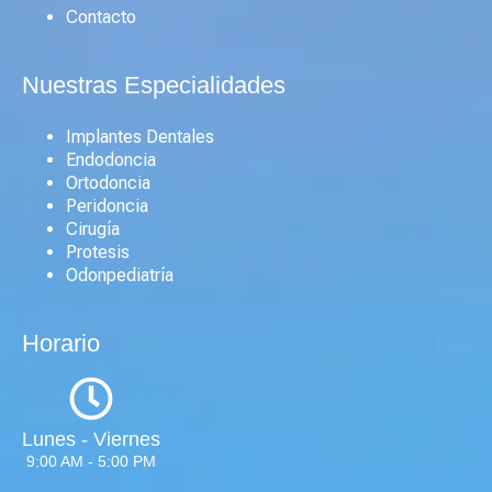
Contacto
Nuestras Especialidades
Implantes Dentales
Endodoncia
Ortodoncia
Peridoncia
Cirugía
Protesis
Odonpediatría
Horario
Lunes - Viernes
9:00 AM - 5:00 PM