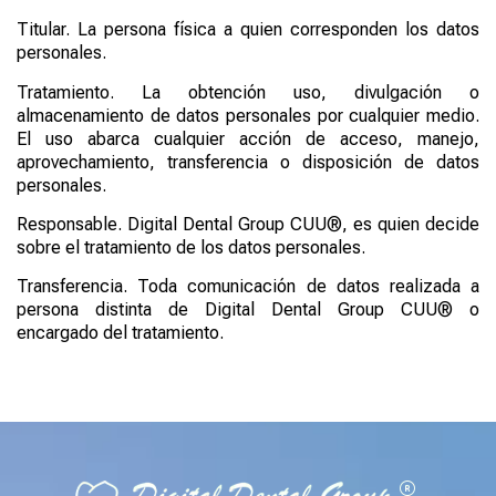
Titular. La persona física a quien corresponden los datos
personales.
Tratamiento. La obtención uso, divulgación o
almacenamiento de datos personales por cualquier medio.
El uso abarca cualquier acción de acceso, manejo,
aprovechamiento, transferencia o disposición de datos
personales.
Responsable. Digital Dental Group CUU®, es quien decide
sobre el tratamiento de los datos personales.
Transferencia. Toda comunicación de datos realizada a
persona distinta de Digital Dental Group CUU® o
encargado del tratamiento.