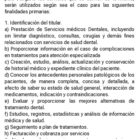
serán utilizados según sea el caso para las siguientes
finalidades primarias:
1.
Identificación del titular.
a)
Prestación de Servicios médicos Dentales, incluyendo
sin limitar diagnóstico, consultas, cirugías y demás fines
relacionados con servicios de salud dental.
b)
Proporcionar información en el caso de complicaciones
en tratamientos para atención especializada
c)
Creación, estudio, análisis, actualización y conservación
de historial médico y expediente clínico del paciente.
d)
Conocer los antecedentes personales patológicos de los
pacientes, de manera completa, concisa y detallada, a
efecto de saber su estado de salud general, interacción de
medicamentos, indicación y contraindicaciones.
e)
Evaluar y proporcionar las mejores alternativas de
tratamiento dental.
f)
Estudios, registros, estadísticas y análisis de información
médica y de salud.
g)
Seguimiento a plan de tratamientos.
h)
Facturación y cobranza por servicios