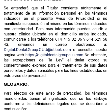
Se entenderá que el Titular consiente tácitamente el
tratamiento de su información personal en los términos
indicados en el presente Aviso de Privacidad si no
manifiesta su oposición al mismo en los términos indicados
con anterioridad. Para más información puedes acudir a
nuestra clínica ubicada en el domicilio arriba indicado,
comunicarse a los teléfonos 614 415 82 36 y 614 529 58
43, enviarnos un correo electrónico a:
Digital.Dental.Group.CUU@otlook.com
o consulta nuestra
página web
https://digitaldentalgroupcuu.com
No obstante,
las excepciones de “la Ley” el titular otorga su
consentimiento expreso para el tratamiento de sus datos
personales y datos sensibles para los fines establecidos en
este aviso de privacidad.
GLOSARIO
.
Para efectos de este aviso de privacidad, los términos
mencionados tienen el significado que se les atribuye
conforme a las definiciones legales que se describen a
continuación: