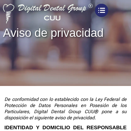
Aviso de privacidad
De conformidad con lo establecido con la Ley Federal de
Protección de Datos Personales en Posesión de los
Particulares,
Digital Dental
Group
CUU®
pone a su
disposición el siguiente aviso de privacidad.
IDENTIDAD Y DOMICILIO DEL RESPONSABLE