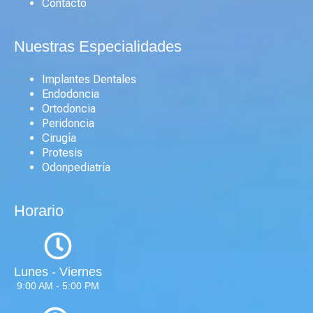
Contacto
Nuestras Especialidades
Implantes Dentales
Endodoncia
Ortodoncia
Peridoncia
Cirugía
Protesis
Odonpediatría
Horario
Lunes - Viernes
9:00 AM - 5:00 PM