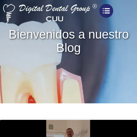
Bienvenidos a nuestro
Blog