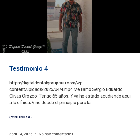
Testimonio 4
https://digitaldentalgroupcuu.com/wp-
content/uploads/2025/04/4.mp4 Me llamo Sergio Eduardo
Olivas Orozco. Tengo 65 años. Y ya he estado acudiendo aquí
a la clínica. Vine desde el principio para la
CONTINUAR»
abril 14, 2025
No hay comentarios