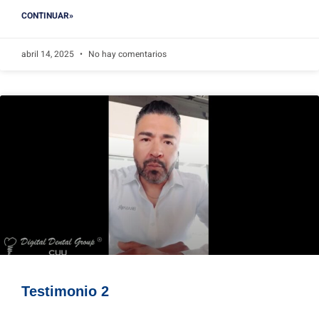
CONTINUAR»
abril 14, 2025
No hay comentarios
Testimonio 2