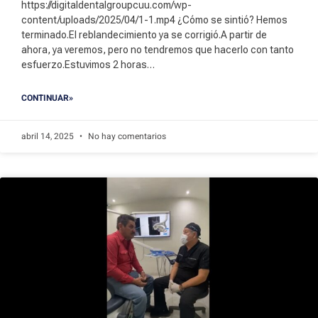
https://digitaldentalgroupcuu.com/wp-
content/uploads/2025/04/1-1.mp4 ¿Cómo se sintió? Hemos
terminado.El reblandecimiento ya se corrigió.A partir de
ahora, ya veremos, pero no tendremos que hacerlo con tanto
esfuerzo.Estuvimos 2 horas…
CONTINUAR»
abril 14, 2025
No hay comentarios