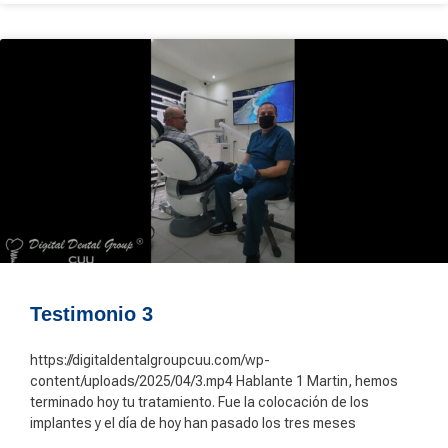
Testimonio 3
https://digitaldentalgroupcuu.com/wp-
content/uploads/2025/04/3.mp4 Hablante 1 Martin, hemos
terminado hoy tu tratamiento. Fue la colocación de los
implantes y el día de hoy han pasado los tres meses