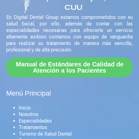
En Digital Dental Group estamos comprometidos con su
salud bucal, por ello, además de contar con las
especialidades necesarias para ofrecerle un servicio
altamente exitoso contamos con equipo de vanguardia
para realizar su tratamiento de manera más sencilla,
profesional y de alta precisión.
Manual de Estándares de Calidad de
Atención a los Pacientes
Menú Principal
Inicio
Nosotros
Especialidades
Tratamientos
Turismo de Salud Dental