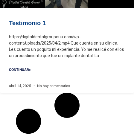
Testimonio 1
https://digitaldentalgroupcuu.com/wp-
content/uploads/2025/04/2.mp4 Que cuenta en su clínica.
Les cuento un poquito mi experiencia. Yo me realicé con ellos
un procedimiento que fue un implante dental. La
CONTINUAR»
abril 14, 2025
No hay comentarios