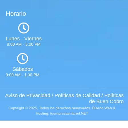
Horario
Lunes - Viernes
9:00 AM - 5:00 PM
Sábados
9:00 AM - 1:00 PM
Aviso de Privacidad
/
Políticas de Calidad
/
Políticas
de Buen Cobro
Copyright © 2025. Todos los derechos reservados.
Diseño Web
&
Hosting: tuempresaenlared.NET