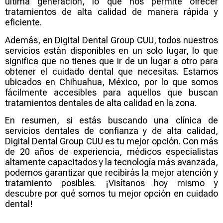
última generación, lo que nos permite ofrecer
tratamientos de alta calidad de manera rápida y
eficiente.
Además, en Digital Dental Group CUU, todos nuestros
servicios están disponibles en un solo lugar, lo que
significa que no tienes que ir de un lugar a otro para
obtener el cuidado dental que necesitas. Estamos
ubicados en Chihuahua, México, por lo que somos
fácilmente accesibles para aquellos que buscan
tratamientos dentales de alta calidad en la zona.
En resumen, si estás buscando una clínica de
servicios dentales de confianza y de alta calidad,
Digital Dental Group CUU es tu mejor opción. Con más
de 20 años de experiencia, médicos especialistas
altamente capacitados y la tecnología más avanzada,
podemos garantizar que recibirás la mejor atención y
tratamiento posibles. ¡Visítanos hoy mismo y
descubre por qué somos tu mejor opción en cuidado
dental!