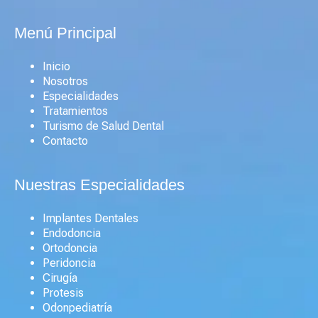
Menú Principal
Inicio
Nosotros
Especialidades
Tratamientos
Turismo de Salud Dental
Contacto
Nuestras Especialidades
Implantes Dentales
Endodoncia
Ortodoncia
Peridoncia
Cirugía
Protesis
Odonpediatría