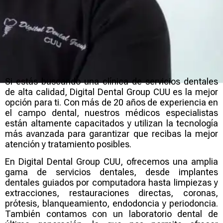
Si estás buscando una clínica de servicios dentales
de alta calidad, Digital Dental Group CUU es la mejor
opción para ti. Con más de 20 años de experiencia en
el campo dental, nuestros médicos especialistas
están altamente capacitados y utilizan la tecnología
más avanzada para garantizar que recibas la mejor
atención y tratamiento posibles.
En Digital Dental Group CUU, ofrecemos una amplia
gama de servicios dentales, desde implantes
dentales guiados por computadora hasta limpiezas y
extracciones, restauraciones directas, coronas,
prótesis, blanqueamiento, endodoncia y periodoncia.
También contamos con un laboratorio dental de